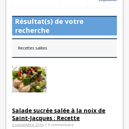
Résultat(s) de votre
recherche
Recettes salées
Salade sucrée salée à la noix de
Saint-Jacques : Recette
2 septembre 2016
// 0 commentaire