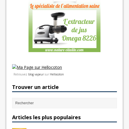
Retrouvez
blog vapeur
sur
Hellocoton
Trouver un article
Articles les plus populaires