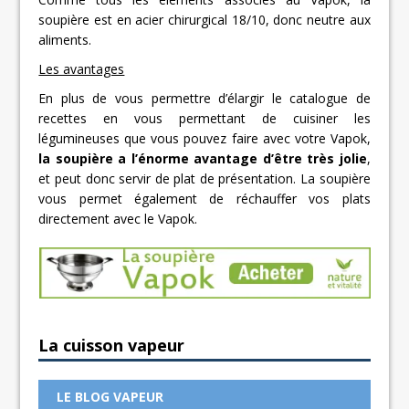
soupière est en acier chirurgical 18/10, donc neutre aux
aliments.
Les avantages
En plus de vous permettre d’élargir le catalogue de
recettes en vous permettant de cuisiner les
légumineuses que vous pouvez faire avec votre Vapok,
la soupière a l’énorme avantage d’être très jolie
,
et peut donc servir de plat de présentation. La soupière
vous permet également de réchauffer vos plats
directement avec le Vapok.
La cuisson vapeur
LE BLOG VAPEUR