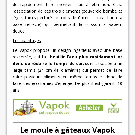
de rapidement faire monter l’eau à ébullition. C’est
l’association de ces trois éléments (couvercle bombé et
léger, tamis perforé de trous de 6 mm et cuve haute à
base rétrécie) qui permettent la cuisson à vapeur
douce.
Les avantages
Le Vapok propose un design ingénieux avec une base
resserrée, qui fait
bouillir l’eau plus rapidement et
donc de réduire le temps de cuisson
, associée à un
large tamis (24 cm de diamètre) qui permet de faire
cuire plusieurs aliments en même temps et donc de
faire des économies d’énergie. De plus il est garanti 10
ans !
Le moule à gâteaux Vapok