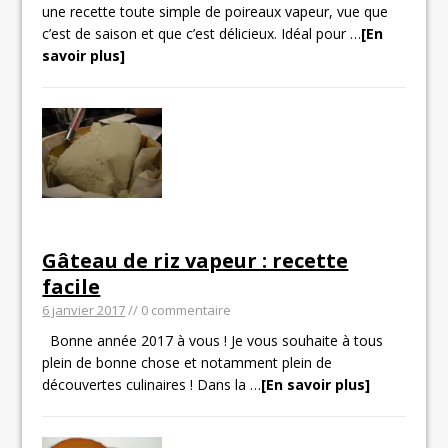
une recette toute simple de poireaux vapeur, vue que
c’est de saison et que c’est délicieux. Idéal pour
…
[En
savoir plus]
Gâteau de riz vapeur : recette
facile
6 janvier 2017
// 0 commentaire
Bonne année 2017 à vous ! Je vous souhaite à tous
plein de bonne chose et notamment plein de
découvertes culinaires ! Dans la
…
[En savoir plus]