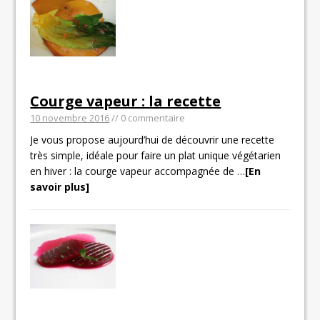
Courge vapeur : la recette
10 novembre 2016
// 0 commentaire
Je vous propose aujourd’hui de découvrir une recette
très simple, idéale pour faire un plat unique végétarien
en hiver : la courge vapeur accompagnée de
…
[En
savoir plus]