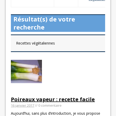
Résultat(s) de votre
recherche
Recettes végétaliennes
Poireaux vapeur : recette facile
16 janvier 2017
// 0 commentaire
Aujourd’hui, sans plus d’introduction, je vous propose