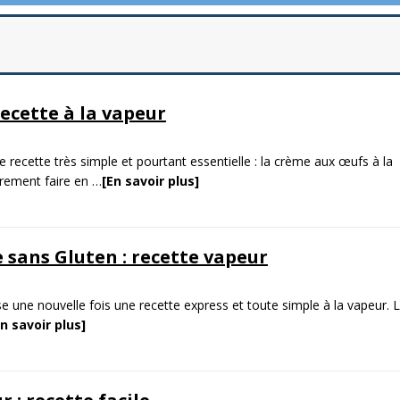
ecette à la vapeur
 recette très simple et pourtant essentielle : la crème aux œufs à la
èrement faire en
…
[En savoir plus]
 sans Gluten : recette vapeur
e une nouvelle fois une recette express et toute simple à la vapeur. 
En savoir plus]