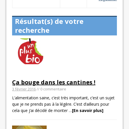
Résultat(s) de votre
recherche
Ça bouge dans les cantines !
3 février 2016
// 0 commentaire
L’alimentation saine, c’est très important, c’est un sujet
que je ne prends pas à la légère. C’est d’ailleurs pour
cela que j’ai décidé de monter
…
[En savoir plus]