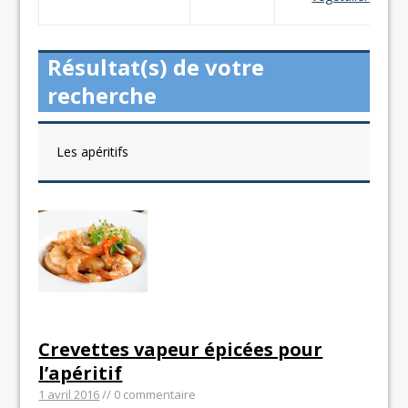
Résultat(s) de votre
recherche
Les apéritifs
Crevettes vapeur épicées pour
l’apéritif
1 avril 2016
// 0 commentaire