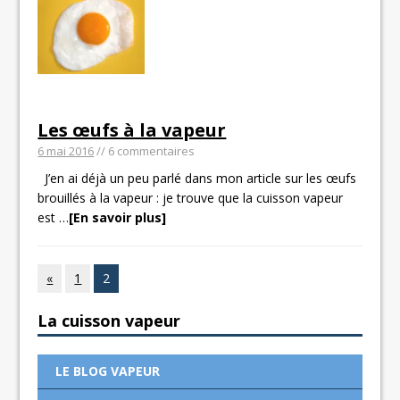
Les œufs à la vapeur
6 mai 2016
// 6 commentaires
J’en ai déjà un peu parlé dans mon article sur les œufs
brouillés à la vapeur : je trouve que la cuisson vapeur
est
…
[En savoir plus]
«
1
2
La cuisson vapeur
LE BLOG VAPEUR