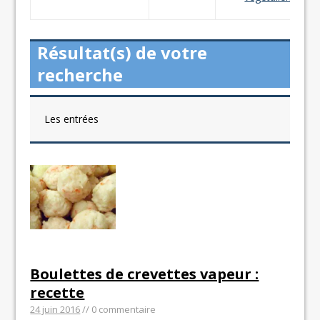
Résultat(s) de votre
recherche
Les entrées
Boulettes de crevettes vapeur :
recette
24 juin 2016
// 0 commentaire