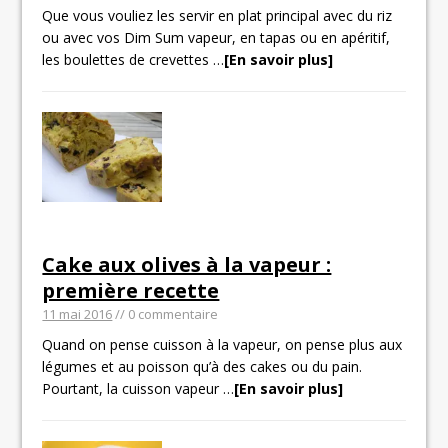
Que vous vouliez les servir en plat principal avec du riz
ou avec vos Dim Sum vapeur, en tapas ou en apéritif,
les boulettes de crevettes
…
[En savoir plus]
Cake aux olives à la vapeur :
première recette
11 mai 2016
// 0 commentaire
Quand on pense cuisson à la vapeur, on pense plus aux
légumes et au poisson qu’à des cakes ou du pain.
Pourtant, la cuisson vapeur
…
[En savoir plus]