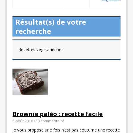
Résultat(s) de votre
recherche
Recettes végétariennes
Brownie paléo : recette facile
5 août 2016
// 0 commentaire
Je vous propose une fois n’est pas coutume une recette