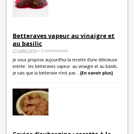
Betteraves vapeur au vinaigre et
au basilic
27 juillet 2016
// 0 commentaire
Je vous propose aujourd’hui la recette d’une délicieuse
entrée : les betteraves vapeur au vinaigre et au basilic.
Je sais que la betterave n’est pas
…
[En savoir plus]