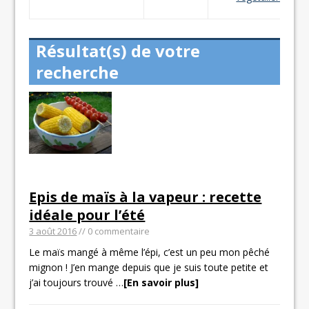
Résultat(s) de votre
recherche
Epis de maïs à la vapeur : recette
idéale pour l’été
3 août 2016
// 0 commentaire
Le maïs mangé à même l’épi, c’est un peu mon pêché
mignon ! J’en mange depuis que je suis toute petite et
j’ai toujours trouvé
…
[En savoir plus]