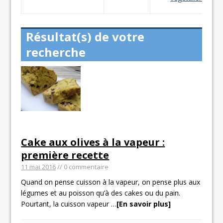
Résultat(s) de votre
recherche
Cake aux olives à la vapeur :
première recette
11 mai 2016
// 0 commentaire
Quand on pense cuisson à la vapeur, on pense plus aux
légumes et au poisson qu’à des cakes ou du pain.
Pourtant, la cuisson vapeur
…
[En savoir plus]