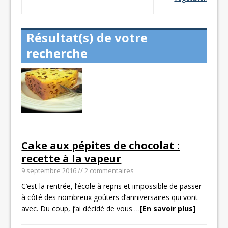
Résultat(s) de votre
recherche
Cake aux pépites de chocolat :
recette à la vapeur
9 septembre 2016
// 2 commentaires
C’est la rentrée, l’école à repris et impossible de passer
à côté des nombreux goûters d’anniversaires qui vont
avec. Du coup, j’ai décidé de vous
…
[En savoir plus]