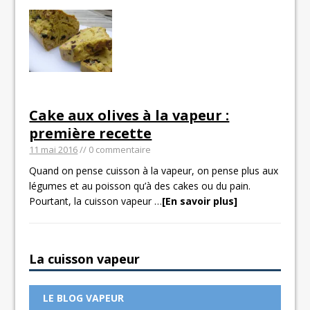
Cake aux olives à la vapeur :
première recette
11 mai 2016
// 0 commentaire
Quand on pense cuisson à la vapeur, on pense plus aux
légumes et au poisson qu’à des cakes ou du pain.
Pourtant, la cuisson vapeur
…
[En savoir plus]
La cuisson vapeur
LE BLOG VAPEUR