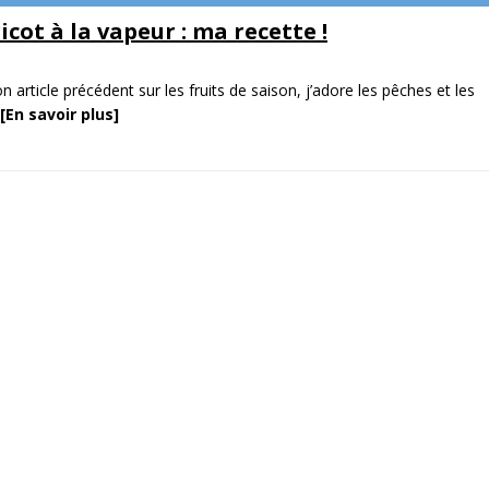
cot à la vapeur : ma recette !
 article précédent sur les fruits de saison, j’adore les pêches et les
[En savoir plus]