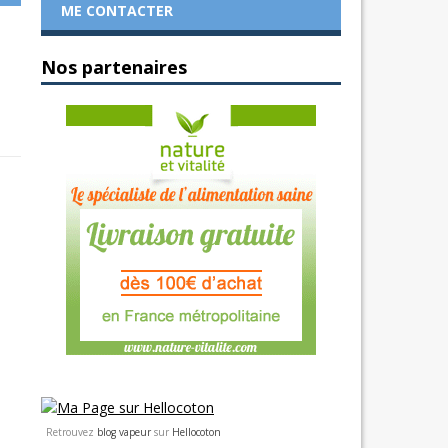
ME CONTACTER
Nos partenaires
Retrouvez
blog vapeur
sur
Hellocoton