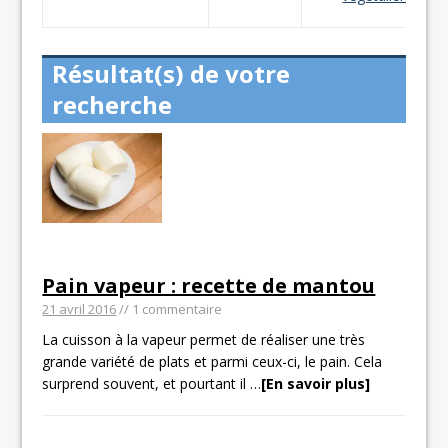
Résultat(s) de votre
recherche
Pain vapeur : recette de mantou
21 avril 2016
// 1 commentaire
La cuisson à la vapeur permet de réaliser une très
grande variété de plats et parmi ceux-ci, le pain. Cela
surprend souvent, et pourtant il
…
[En savoir plus]