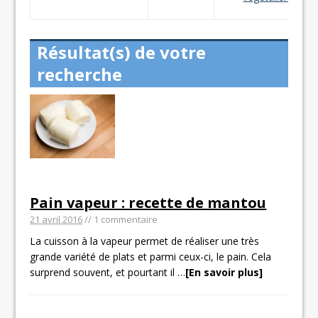
Résultat(s) de votre
recherche
Pain vapeur : recette de mantou
21 avril 2016
// 1 commentaire
La cuisson à la vapeur permet de réaliser une très
grande variété de plats et parmi ceux-ci, le pain. Cela
surprend souvent, et pourtant il
…
[En savoir plus]