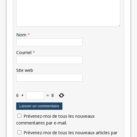
Nom
*
Courriel
*
Site web
6
+
=
8
Prévenez-moi de tous les nouveaux
commentaires par e-mail.
Prévenez-moi de tous les nouveaux articles par