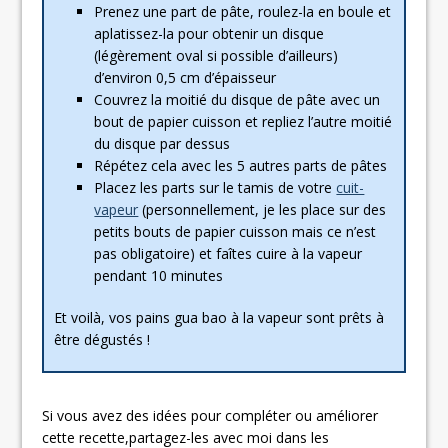
Prenez une part de pâte, roulez-la en boule et
aplatissez-la pour obtenir un disque
(légèrement oval si possible d’ailleurs)
d’environ 0,5 cm d’épaisseur
Couvrez la moitié du disque de pâte avec un
bout de papier cuisson et repliez l’autre moitié
du disque par dessus
Répétez cela avec les 5 autres parts de pâtes
Placez les parts sur le tamis de votre
cuit-
vapeur
(personnellement, je les place sur des
petits bouts de papier cuisson mais ce n’est
pas obligatoire) et faîtes cuire à la vapeur
pendant 10 minutes
Et voilà, vos pains gua bao à la vapeur sont prêts à
être dégustés !
Si vous avez des idées pour compléter ou améliorer
cette recette,partagez-les avec moi dans les