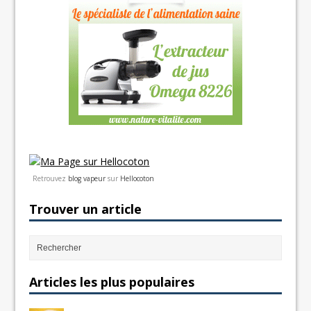
Retrouvez
blog vapeur
sur
Hellocoton
Trouver un article
Articles les plus populaires