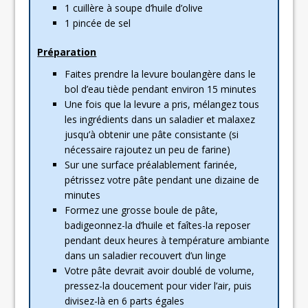
1 cuillère à soupe d’huile d’olive
1 pincée de sel
Préparation
Faites prendre la levure boulangère dans le
bol d’eau tiède pendant environ 15 minutes
Une fois que la levure a pris, mélangez tous
les ingrédients dans un saladier et malaxez
jusqu’à obtenir une pâte consistante (si
nécessaire rajoutez un peu de farine)
Sur une surface préalablement farinée,
pétrissez votre pâte pendant une dizaine de
minutes
Formez une grosse boule de pâte,
badigeonnez-la d’huile et faîtes-la reposer
pendant deux heures à température ambiante
dans un saladier recouvert d’un linge
Votre pâte devrait avoir doublé de volume,
pressez-la doucement pour vider l’air, puis
divisez-là en 6 parts égales