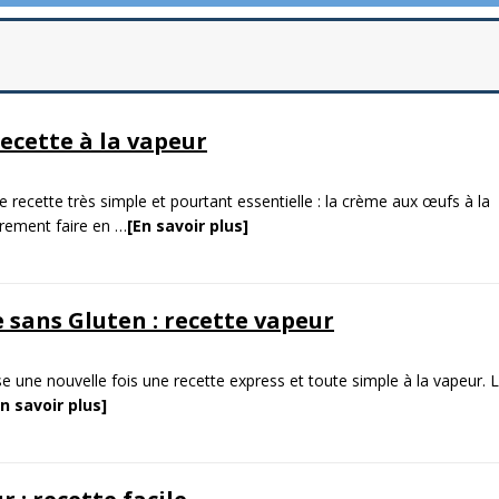
ecette à la vapeur
 recette très simple et pourtant essentielle : la crème aux œufs à la
èrement faire en
…
[En savoir plus]
 sans Gluten : recette vapeur
e une nouvelle fois une recette express et toute simple à la vapeur. 
En savoir plus]