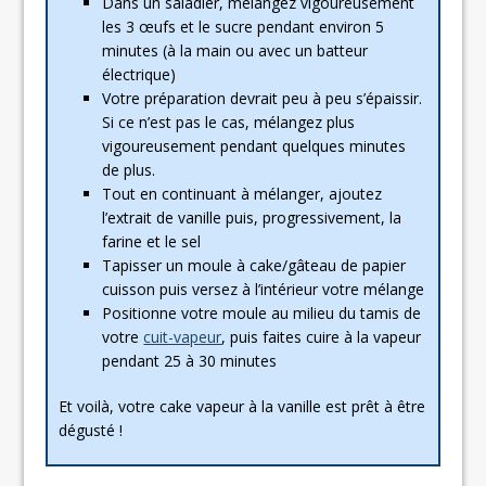
Dans un saladier, mélangez vigoureusement
les 3 œufs et le sucre pendant environ 5
minutes (à la main ou avec un batteur
électrique)
Votre préparation devrait peu à peu s’épaissir.
Si ce n’est pas le cas, mélangez plus
vigoureusement pendant quelques minutes
de plus.
Tout en continuant à mélanger, ajoutez
l’extrait de vanille puis, progressivement, la
farine et le sel
Tapisser un moule à cake/gâteau de papier
cuisson puis versez à l’intérieur votre mélange
Positionne votre moule au milieu du tamis de
votre
cuit-vapeur
, puis faites cuire à la vapeur
pendant 25 à 30 minutes
Et voilà, votre cake vapeur à la vanille est prêt à être
dégusté !