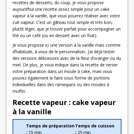
recettes de desserts, du coup, je vous propose
aujourd’hui une recette assez simple pour un cake
vapeur à la vanille, que vous pourrez réaliser avec votre
cuit-vapeur. C’est un gâteau tout simple et très bon,
plutôt léger, que je trouve parfait pour accompagner un
thé ou un café (ou en dessert avec un fruit).
Je vous propose ici une version à la vanille mais comme
d’habitude, à vous de le personnaliser, j’ai déjà tester
des versions délicieuses avec de la fleur d’oranger ou du
miel. De plus, je vous indique dans la recette de verser
votre préparation dans un moule à cake, mais vous
pouvez également le faire sous forme de portions
individuelles dans des ramequins ou des moules à
muffin.
Recette vapeur : cake vapeur
à la vanille
Temps de préparation
Temps de cuisson
:
15 min.
:
25 min.