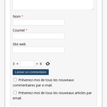
Nom
*
Courriel
*
Site web
3
×
=
6
Prévenez-moi de tous les nouveaux
commentaires par e-mail.
Prévenez-moi de tous les nouveaux articles par
email.