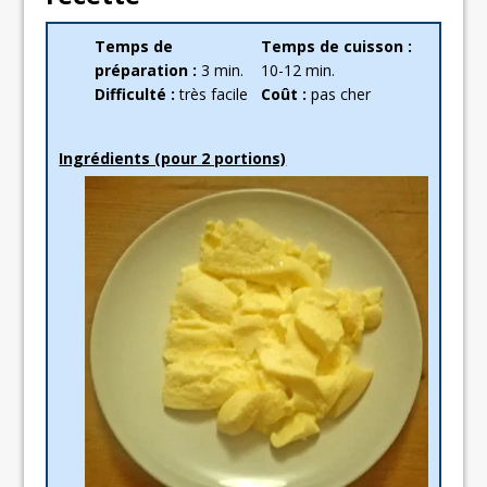
Temps de
Temps de cuisson :
préparation :
3 min.
10-12 min.
Difficulté :
très facile
Coût :
pas cher
Ingrédients (pour 2 portions)