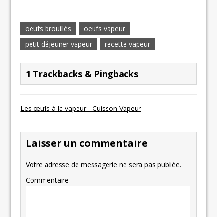
oeufs brouillés
oeufs vapeur
petit déjeuner vapeur
recette vapeur
1 Trackbacks & Pingbacks
Les œufs à la vapeur - Cuisson Vapeur
Laisser un commentaire
Votre adresse de messagerie ne sera pas publiée.
Commentaire