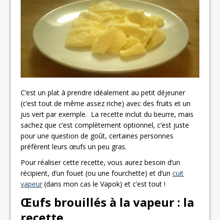
C’est un plat à prendre idéalement au petit déjeuner
(c’est tout de même assez riche) avec des fruits et un
jus vert par exemple. La recette inclut du beurre, mais
sachez que c’est complètement optionnel, c’est juste
pour une question de goût, certaines personnes
préfèrent leurs œufs un peu gras.
Pour réaliser cette recette, vous aurez besoin d’un
récipient, d’un fouet (ou une fourchette) et d’un
cuit
vapeur
(dans mon cas le Vapok) et c’est tout !
Œufs brouillés à la vapeur : la
recette