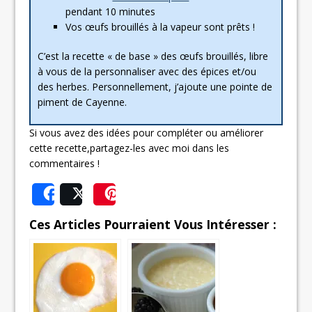
pendant 10 minutes
Vos œufs brouillés à la vapeur sont prêts !
C’est la recette « de base » des œufs brouillés, libre
à vous de la personnaliser avec des épices et/ou
des herbes. Personnellement, j’ajoute une pointe de
piment de Cayenne.
Si vous avez des idées pour compléter ou améliorer
cette recette,partagez-les avec moi dans les
commentaires !
Share
Post
Save
Ces Articles Pourraient Vous Intéresser :