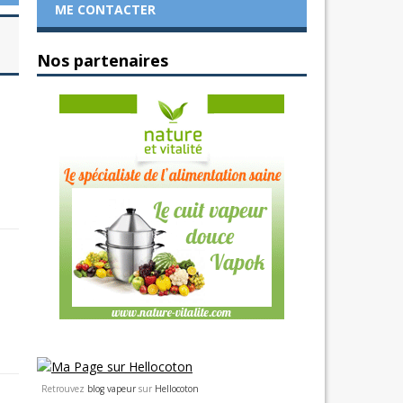
ME CONTACTER
Nos partenaires
Retrouvez
blog vapeur
sur
Hellocoton