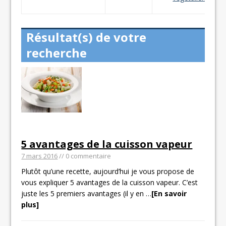
Résultat(s) de votre
recherche
5 avantages de la cuisson vapeur
7 mars 2016
// 0 commentaire
Plutôt qu’une recette, aujourd’hui je vous propose de
vous expliquer 5 avantages de la cuisson vapeur. C’est
juste les 5 premiers avantages (il y en
…
[En savoir
plus]