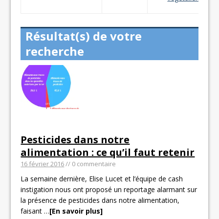
Résultat(s) de votre
recherche
Pesticides dans notre
alimentation : ce qu’il faut retenir
16 février 2016
// 0 commentaire
La semaine dernière, Elise Lucet et l’équipe de cash
instigation nous ont proposé un reportage alarmant sur
la présence de pesticides dans notre alimentation,
faisant
…
[En savoir plus]