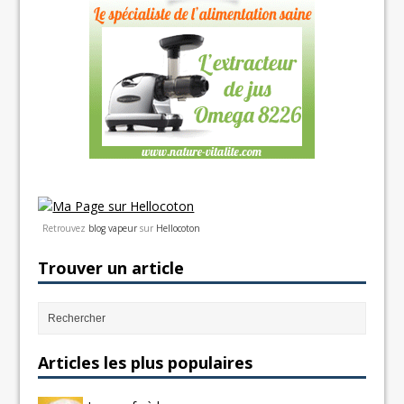
Retrouvez
blog vapeur
sur
Hellocoton
Trouver un article
Articles les plus populaires