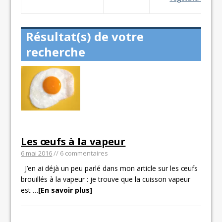
Résultat(s) de votre
recherche
Les œufs à la vapeur
6 mai 2016
// 6 commentaires
J’en ai déjà un peu parlé dans mon article sur les œufs
brouillés à la vapeur : je trouve que la cuisson vapeur
est
…
[En savoir plus]