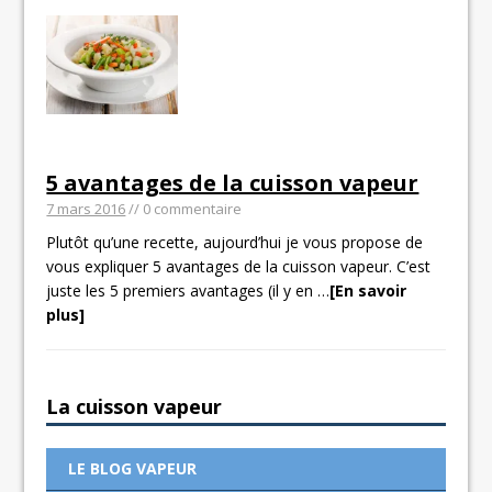
5 avantages de la cuisson vapeur
7 mars 2016
// 0 commentaire
Plutôt qu’une recette, aujourd’hui je vous propose de
vous expliquer 5 avantages de la cuisson vapeur. C’est
juste les 5 premiers avantages (il y en
…
[En savoir
plus]
La cuisson vapeur
LE BLOG VAPEUR