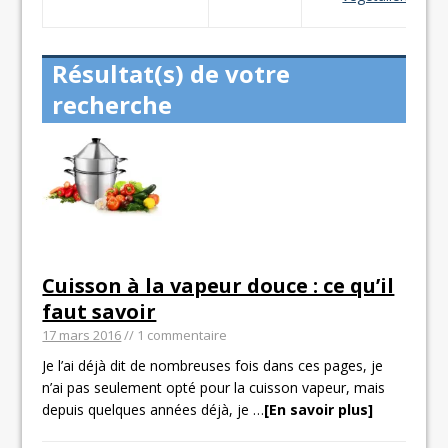
Résultat(s) de votre
recherche
Cuisson à la vapeur douce : ce qu’il
faut savoir
17 mars 2016
// 1 commentaire
Je l’ai déjà dit de nombreuses fois dans ces pages, je
n’ai pas seulement opté pour la cuisson vapeur, mais
depuis quelques années déjà, je
…
[En savoir plus]