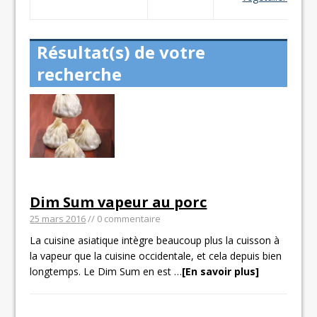
Résultat(s) de votre
recherche
Dim Sum vapeur au porc
25 mars 2016
// 0 commentaire
La cuisine asiatique intègre beaucoup plus la cuisson à
la vapeur que la cuisine occidentale, et cela depuis bien
longtemps. Le Dim Sum en est
…
[En savoir plus]