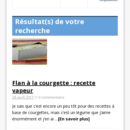
Résultat(s) de votre
recherche
Flan à la courgette : recette
vapeur
26 avril 2017
// 0 commentaire
Je sais que c’est encore un peu tôt pour des recettes à
base de courgettes, mais c’est un légume que j’aime
énormément et j’en ai
…
[En savoir plus]