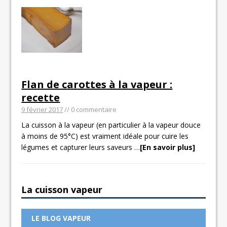
Flan de carottes à la vapeur :
recette
9 février 2017
// 0 commentaire
La cuisson à la vapeur (en particulier à la vapeur douce
à moins de 95°C) est vraiment idéale pour cuire les
légumes et capturer leurs saveurs
…
[En savoir plus]
La cuisson vapeur
LE BLOG VAPEUR