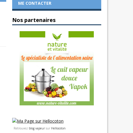
ME CONTACTER
Nos partenaires
Retrouvez
blog vapeur
sur
Hellocoton