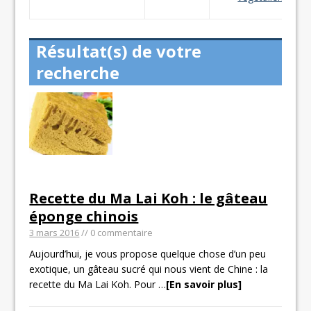
Résultat(s) de votre
recherche
Recette du Ma Lai Koh : le gâteau
éponge chinois
3 mars 2016
// 0 commentaire
Aujourd’hui, je vous propose quelque chose d’un peu
exotique, un gâteau sucré qui nous vient de Chine : la
recette du Ma Lai Koh. Pour
…
[En savoir plus]