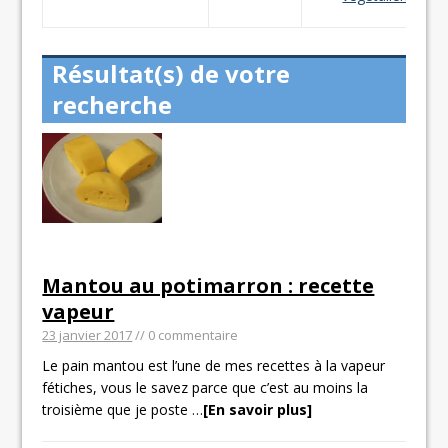
Résultat(s) de votre
recherche
Mantou au potimarron : recette
vapeur
23 janvier 2017
// 0 commentaire
Le pain mantou est l’une de mes recettes à la vapeur
fétiches, vous le savez parce que c’est au moins la
troisième que je poste
…
[En savoir plus]