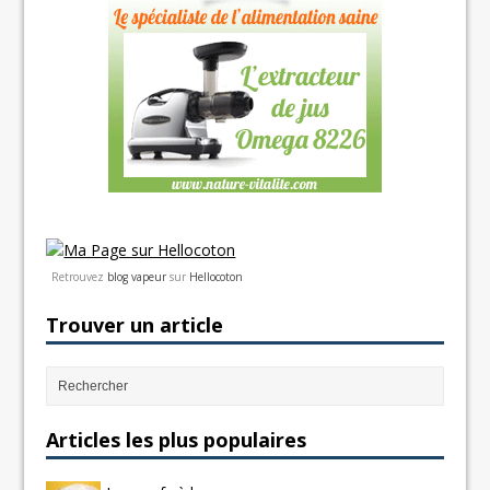
Retrouvez
blog vapeur
sur
Hellocoton
Trouver un article
Articles les plus populaires