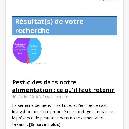
Résultat(s) de votre
recherche
Pesticides dans notre
alimentation : ce qu’il faut retenir
16 février 2016
// 0 commentaire
La semaine dernière, Elise Lucet et l’équipe de cash
instigation nous ont proposé un reportage alarmant sur
la présence de pesticides dans notre alimentation,
faisant
…
[En savoir plus]