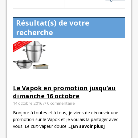
Résultat(s) de votre
recherche
Le Vapok en promotion jusqu’au
dimanche 16 octobre
14 octobre 2016
// 0 commentaire
Bonjour à toutes et à tous, je viens de découvrir une
promotion sur le Vapok et je voulais la partager avec
vous. Le cuit-vapeur douce
…
[En savoir plus]