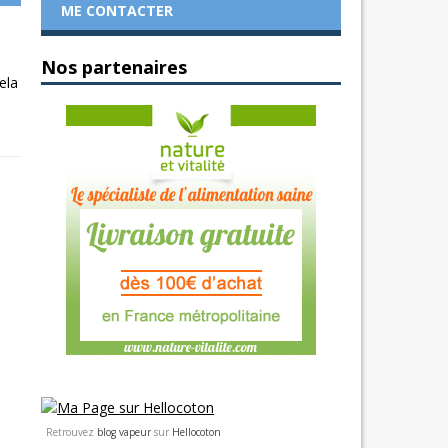
ME CONTACTER
Nos partenaires
ela
Retrouvez
blog vapeur
sur
Hellocoton