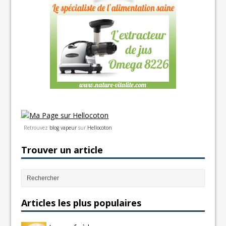
Retrouvez
blog vapeur
sur
Hellocoton
Trouver un article
Articles les plus populaires