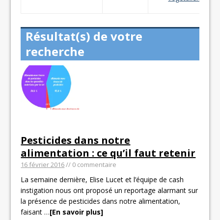
Résultat(s) de votre
recherche
Pesticides dans notre
alimentation : ce qu’il faut retenir
16 février 2016
// 0 commentaire
La semaine dernière, Elise Lucet et l’équipe de cash
instigation nous ont proposé un reportage alarmant sur
la présence de pesticides dans notre alimentation,
faisant
…
[En savoir plus]