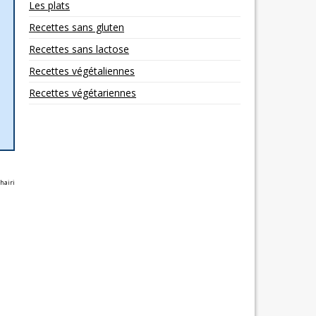
Les plats
Recettes sans gluten
Recettes sans lactose
Recettes végétaliennes
Recettes végétariennes
hairi