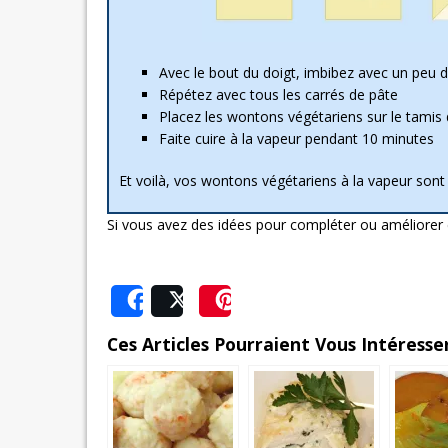
Avec le bout du doigt, imbibez avec un peu
Répétez avec tous les carrés de pâte
Placez les wontons végétariens sur le tamis
Faite cuire à la vapeur pendant 10 minutes
Et voilà, vos wontons végétariens à la vapeur sont 
Si vous avez des idées pour compléter ou améliorer 
Share
Post
Save
Ces Articles Pourraient Vous Intéresser