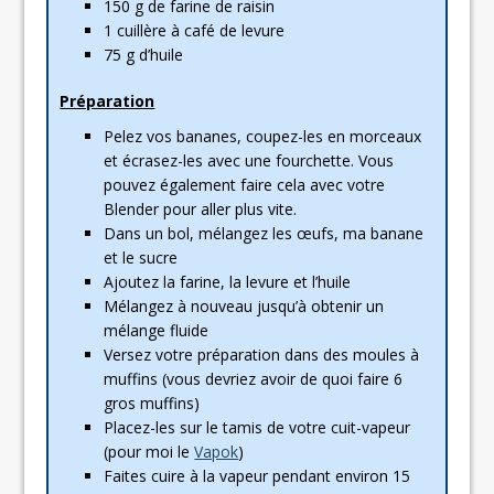
150 g de farine de raisin
1 cuillère à café de levure
75 g d’huile
Préparation
Pelez vos bananes, coupez-les en morceaux
et écrasez-les avec une fourchette. Vous
pouvez également faire cela avec votre
Blender pour aller plus vite.
Dans un bol, mélangez les œufs, ma banane
et le sucre
Ajoutez la farine, la levure et l’huile
Mélangez à nouveau jusqu’à obtenir un
mélange fluide
Versez votre préparation dans des moules à
muffins (vous devriez avoir de quoi faire 6
gros muffins)
Placez-les sur le tamis de votre cuit-vapeur
(pour moi le
Vapok
)
Faites cuire à la vapeur pendant environ 15