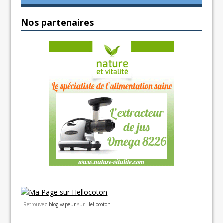
Nos partenaires
Retrouvez
blog vapeur
sur
Hellocoton