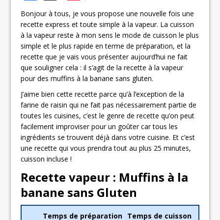
Bonjour à tous, je vous propose une nouvelle fois une
recette express et toute simple à la vapeur. La cuisson
à la vapeur reste à mon sens le mode de cuisson le plus
simple et le plus rapide en terme de préparation, et la
recette que je vais vous présenter aujourd’hui ne fait
que souligner cela : il s’agit de la recette à la vapeur
pour des muffins à la banane sans gluten.
J’aime bien cette recette parce qu’à l’exception de la
farine de raisin qui ne fait pas nécessairement partie de
toutes les cuisines, c’est le genre de recette qu’on peut
facilement improviser pour un goûter car tous les
ingrédients se trouvent déjà dans votre cuisine. Et c’est
une recette qui vous prendra tout au plus 25 minutes,
cuisson incluse !
Recette vapeur : Muffins à la
banane sans Gluten
Temps de préparation
Temps de cuisson