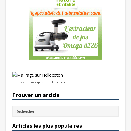
Retrouvez
blog vapeur
sur
Hellocoton
Trouver un article
Articles les plus populaires