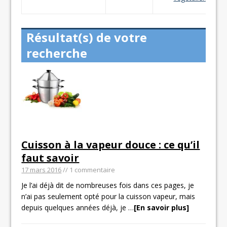
Résultat(s) de votre
recherche
Cuisson à la vapeur douce : ce qu’il
faut savoir
17 mars 2016
// 1 commentaire
Je l’ai déjà dit de nombreuses fois dans ces pages, je
n’ai pas seulement opté pour la cuisson vapeur, mais
depuis quelques années déjà, je
…
[En savoir plus]