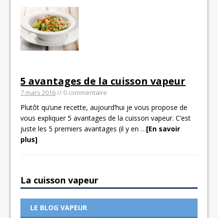
5 avantages de la cuisson vapeur
7 mars 2016
// 0 commentaire
Plutôt qu’une recette, aujourd’hui je vous propose de
vous expliquer 5 avantages de la cuisson vapeur. C’est
juste les 5 premiers avantages (il y en
…
[En savoir
plus]
La cuisson vapeur
LE BLOG VAPEUR