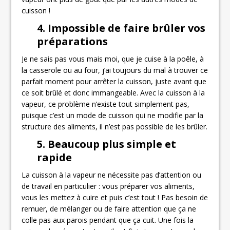
cuisson !
4. Impossible de faire brûler vos
préparations
Je ne sais pas vous mais moi, que je cuise à la poêle, à
la casserole ou au four, j’ai toujours du mal à trouver ce
parfait moment pour arrêter la cuisson, juste avant que
ce soit brûlé et donc immangeable. Avec la cuisson à la
vapeur, ce problème n’existe tout simplement pas,
puisque c’est un mode de cuisson qui ne modifie par la
structure des aliments, il n’est pas possible de les brûler.
5. Beaucoup plus simple et
rapide
La cuisson à la vapeur ne nécessite pas d’attention ou
de travail en particulier : vous préparer vos aliments,
vous les mettez à cuire et puis c’est tout ! Pas besoin de
remuer, de mélanger ou de faire attention que ça ne
colle pas aux parois pendant que ça cuit. Une fois la