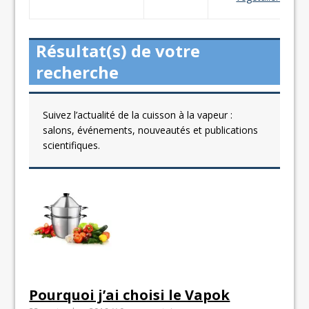
Résultat(s) de votre
recherche
Suivez l’actualité de la cuisson à la vapeur :
salons, événements, nouveautés et publications
scientifiques.
Pourquoi j’ai choisi le Vapok