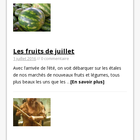
Les fruits de juillet
1 juillet 2016
// 0 commentaire
Avec l’arrivée de l’été, on voit débarquer sur les étales
de nos marchés de nouveaux fruits et légumes, tous
plus beaux les uns que les
…
[En savoir plus]