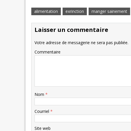
alimentation
exrinction
manger sainement
Laisser un commentaire
Votre adresse de messagerie ne sera pas publiée.
Commentaire
Nom
*
Courriel
*
Site web