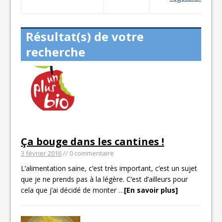
Résultat(s) de votre
recherche
Ça bouge dans les cantines !
3 février 2016
// 0 commentaire
L’alimentation saine, c’est très important, c’est un sujet
que je ne prends pas à la légère. C’est d’ailleurs pour
cela que j’ai décidé de monter
…
[En savoir plus]