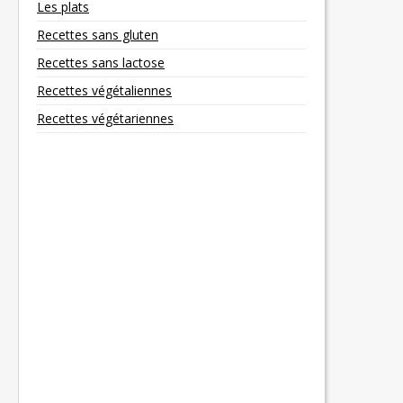
Les plats
Recettes sans gluten
Recettes sans lactose
Recettes végétaliennes
Recettes végétariennes