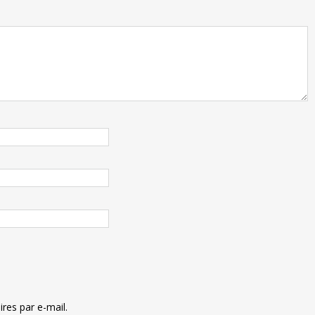
es par e-mail.