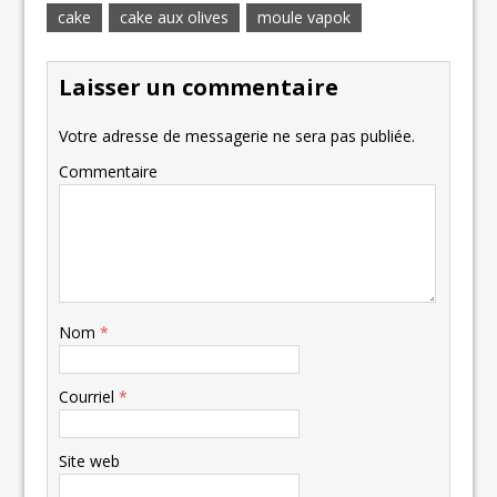
cake
cake aux olives
moule vapok
Laisser un commentaire
Votre adresse de messagerie ne sera pas publiée.
Commentaire
Nom
*
Courriel
*
Site web