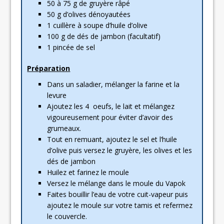
50 à 75 g de gruyère râpé
50 g d’olives dénoyautées
1 cuillère à soupe d’huile d’olive
100 g de dés de jambon (facultatif)
1 pincée de sel
Préparation
Dans un saladier, mélanger la farine et la
levure
Ajoutez les 4 oeufs, le lait et mélangez
vigoureusement pour éviter d’avoir des
grumeaux.
Tout en remuant, ajoutez le sel et l’huile
d’olive puis versez le gruyère, les olives et les
dés de jambon
Huilez et farinez le moule
Versez le mélange dans le moule du Vapok
Faites bouillir l’eau de votre cuit-vapeur puis
ajoutez le moule sur votre tamis et refermez
le couvercle.