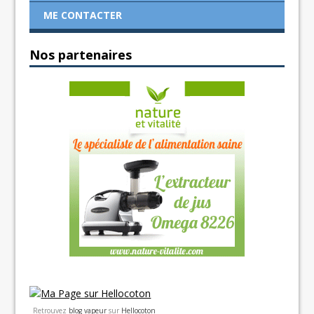
ME CONTACTER
Nos partenaires
Retrouvez
blog vapeur
sur
Hellocoton