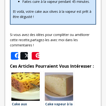
Faites cuire à la vapeur pendant 45 minutes.
Et voilà, votre cake aux olives à la vapeur est prêt à
être dégusté !
Si vous avez des idées pour compléter ou améliorer
cette recette,partagez-les avec moi dans les
commentaires !
Share
Post
Save
Ces Articles Pourraient Vous Intéresser :
Cake aux
Cake vapeur à la