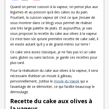
Quand on pense cuisson à la vapeur, on pense plus aux
légumes et au poisson qu’à des cakes ou du pain.
Pourtant, la cuisson vapeur (et c’est ce que j’essaie de
vous montrer dans ce blog) vous permet de réaliser
une très large palette de plats. Et aujourd’hui, je vais
vous proposer la recette du cake aux olives à la vapeur.
Ce n’est bien sûr qu’une première recette de cake salé, il
en existe autant qu’il y a de grand-mères sur terre !
Ce cake sera assez classique, je ne fais pas ici un cake
sans gluten ou sans lactose, je garde ces recettes pour
plus tard.
Pour la réalisation du cake aux olives à la vapeur, il sera
nécessaire d’utiliser un moule à gâteau,
personnellement, j’utilise le
moule du Vapok
qui a
l’avantage de se démonter, ce qui facilite beaucoup le
démoulage.
Recette du cake aux olives à
la vapeur