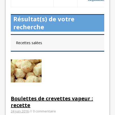
Résultat(s) de votre
recherche
Recettes salées
Boulettes de crevettes vapeur :
recette
24 juin 2016
// 0 commentaire