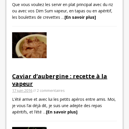
Que vous vouliez les servir en plat principal avec du riz
ou avec vos Dim Sum vapeur, en tapas ou en apéritif,
les boulettes de crevettes
…
[En savoir plus]
Caviar d’aubergine : recette à la
vapeur
17 juin 2016
// 2 commentaires
L’été arrive et avec lui les petits apéros entre amis. Moi,
je vous l’ai déjà dit, je suis une adepte des repas
apéritifs, et l’été
…
[En savoir plus]