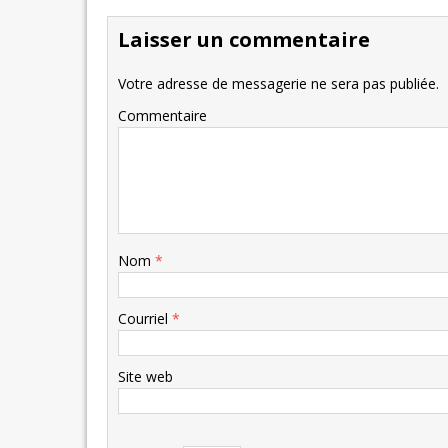
Laisser un commentaire
Votre adresse de messagerie ne sera pas publiée.
Commentaire
Nom
*
Courriel
*
Site web