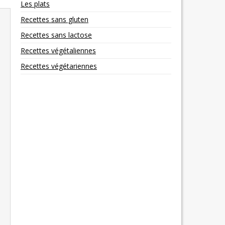
Les plats
Recettes sans gluten
Recettes sans lactose
Recettes végétaliennes
Recettes végétariennes