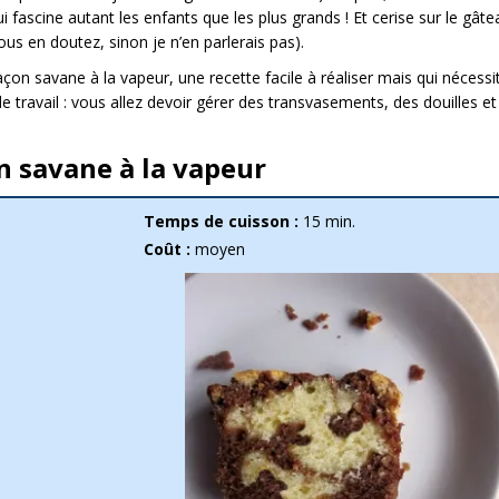
 fascine autant les enfants que les plus grands ! Et cerise sur le gâte
us en doutez, sinon je n’en parlerais pas).
çon savane à la vapeur, une recette facile à réaliser mais qui nécessi
 travail : vous allez devoir gérer des transvasements, des douilles et
 savane à la vapeur
Temps de cuisson :
15 min.
Coût :
moyen