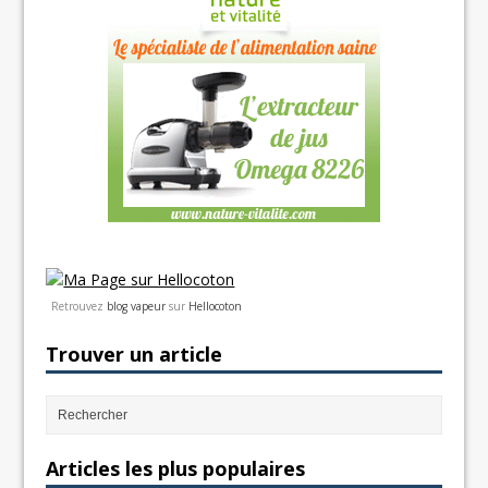
Retrouvez
blog vapeur
sur
Hellocoton
Trouver un article
Articles les plus populaires