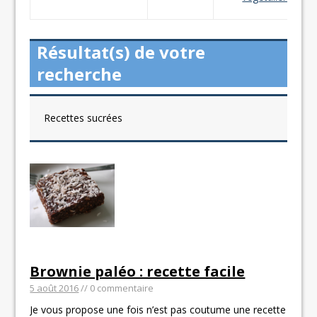
Résultat(s) de votre
recherche
Recettes sucrées
Brownie paléo : recette facile
5 août 2016
// 0 commentaire
Je vous propose une fois n’est pas coutume une recette