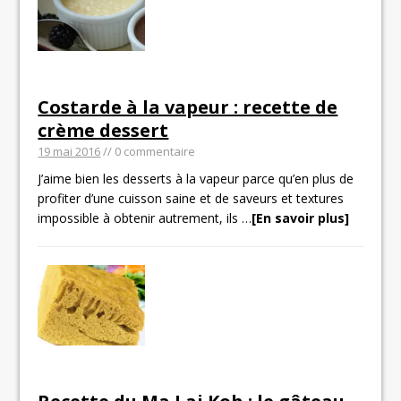
Costarde à la vapeur : recette de
crème dessert
19 mai 2016
// 0 commentaire
J’aime bien les desserts à la vapeur parce qu’en plus de
profiter d’une cuisson saine et de saveurs et textures
impossible à obtenir autrement, ils
…
[En savoir plus]