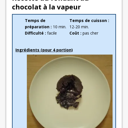
chocolat à la vapeur
Temps de
Temps de cuisson :
préparation :
10 min.
12-20 min.
Difficulté :
facile
Coût :
pas cher
Ingrédients (pour 4 portion)