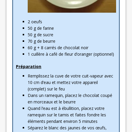
2 oeufs
50 g de farine
50 g de sucre
70 g de beurre
60 g + 8 carrés de chocolat noir
1 cuillère à café de fleur d’oranger (optionnel)
Préparation
Remplissez la cuve de votre cuit-vapeur avec
10 cm d’eau et mettez votre appareil
(complet) sur le feu
Dans un ramequin, placez le chocolat coupé
en morceaux et le beurre
Quand l’eau est à ébullition, placez votre
ramequin sur le tamis et faites fondre les
éléments pendant environ 5 minutes
Séparez le blanc des jaunes de vos œufs,