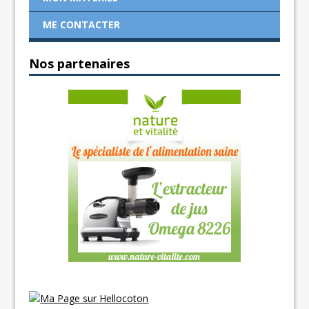
ME CONTACTER
Nos partenaires