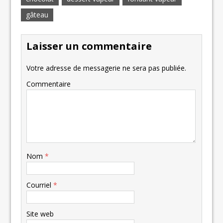
gâteau
Laisser un commentaire
Votre adresse de messagerie ne sera pas publiée.
Commentaire
Nom
*
Courriel
*
Site web