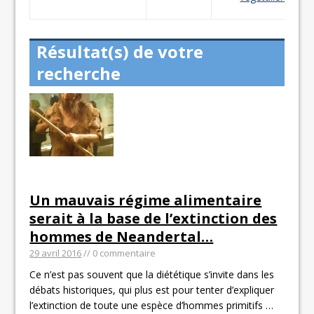
Résultat(s) de votre
recherche
Un mauvais régime alimentaire
serait à la base de l’extinction des
hommes de Neandertal…
29 avril 2016
// 0 commentaire
Ce n’est pas souvent que la diététique s’invite dans les
débats historiques, qui plus est pour tenter d’expliquer
l’extinction de toute une espèce d’hommes primitifs
…