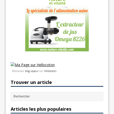
Retrouvez
blog vapeur
sur
Hellocoton
Trouver un article
Articles les plus populaires