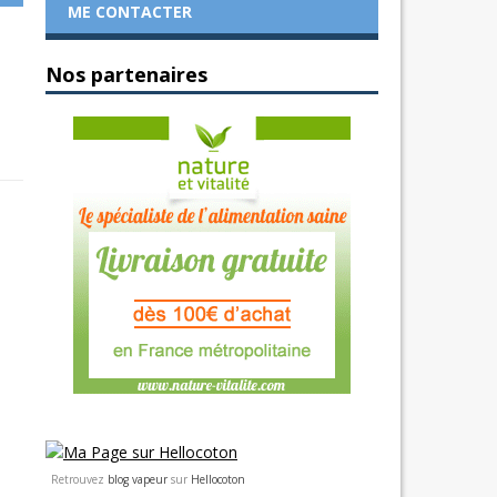
ME CONTACTER
Nos partenaires
Retrouvez
blog vapeur
sur
Hellocoton