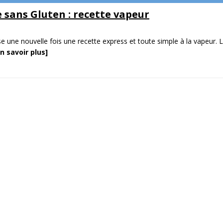
 sans Gluten : recette vapeur
e une nouvelle fois une recette express et toute simple à la vapeur. 
En savoir plus]