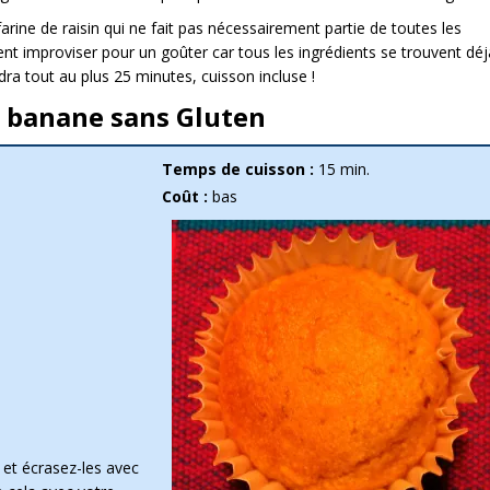
 farine de raisin qui ne fait pas nécessairement partie de toutes les
ment improviser pour un goûter car tous les ingrédients se trouvent déj
dra tout au plus 25 minutes, cuisson incluse !
a banane sans Gluten
Temps de cuisson :
15 min.
Coût :
bas
et écrasez-les avec